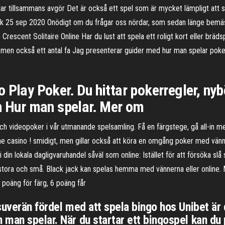
elar tillsammans avgör Det är också ett spel som är mycket lämpligt att
opok 25 sep 2020 Onödigt om du frågar oss nördar, som sedan länge bemä
rescent Solitaire Online Har du lust att spela ett roligt kort eller bräds
, men också ett antal fa Jag presenterar guider med hur man spelar poke
 Play Poker. Du hittar pokerregler, ny
on Hur man spelar. Mer om
och videopoker i vår utmanande spelsamling. Få en färgstege, gå all-in me
ine casino ! smidigt, men gillar också att köra en omgång poker med vänn
 din lokala dagligvaruhandel såväl som online: Istället för att försöka slå
r stora och små. Black jack kan spelas hemma med vännerna eller online.
 poäng för färg, 6 poäng får
uverän fördel med att spela bingo hos Unibet är d
 man spelar. När du startar ett bingospel kan du