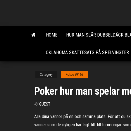
Skip
to
the
content
HOME
HUR MAN SLÅR DUBBELDÄCK BL
OKLAHOMA SKATTESATS PÅ SPELVINSTER
Category
Rokos39163
Poker hur man spelar m
By
GUEST
Alla dina vänner på en och samma plats. För att du ska
vänner som de nyligen har lagt till, till turneringar