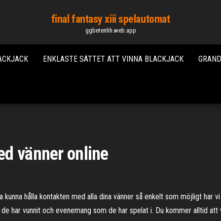
final fantasy xiii spelautomat
ggbetenhh.web.app
ACKJACK
ENKLASTE SÄTTET ATT VINNA BLACKJACK
GRAND
ed vänner online
 kunna hålla kontakten med alla dina vänner så enkelt som möjligt har vi 
 som de har vunnit och evenemang som de har spelat i. Du kommer alltid at