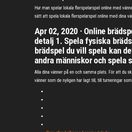
Hur man spelar lokala flerspelarspel online med vänner 
sätt att spela lokala flerspelarspel online med dina vän
Apr 02, 2020 · Online brädspe
detalj 1. Spela fysiska bräd
brädspel du vill spela kan d
andra människor och spela 
Alla dina vänner på en och samma plats. För att du ska
vänner som de nyligen har lagt till, till turneringar