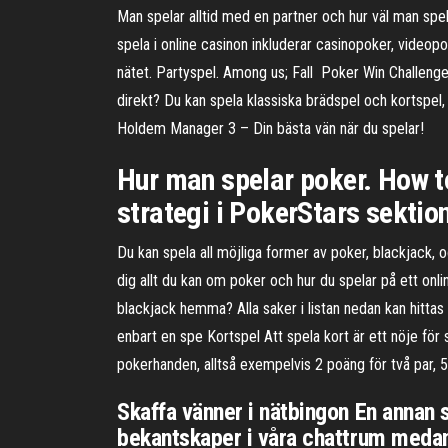
Man spelar alltid med en partner och hur väl man sp
spela i online casinon inkluderar casinopoker, vide
nätet. Partyspel. Among us; Fall Poker Win Challenge C
direkt? Du kan spela klassiska brädspel och kortspel
Holdem Manager 3 – Din bästa vän när du spelar!
Hur man spelar poker. How to
strategi i PokerStars sekti
Du kan spela all möjliga former av poker, blackjack, 
dig allt du kan om poker och hur du spelar på ett onl
blackjack hemma? Alla saker i listan nedan kan hittas i
enbart en spe Kortspel Att spela kort är ett nöje fö
pokerhanden, alltså exempelvis 2 poäng för två par, 5
Skaffa vänner i nätbingon En annan s
bekantskaper i våra chattrum medan