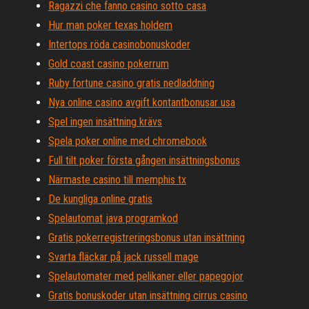
Ragazzi che fanno casino sotto casa
Hur man poker texas holdem
Intertops röda casinobonuskoder
Gold coast casino pokerrum
Ruby fortune casino gratis nedladdning
Nya online casino avgift kontantbonusar usa
Spel ingen insättning krävs
Spela poker online med chromebook
Full tilt poker första gången insättningsbonus
Närmaste casino till memphis tx
De kungliga online gratis
Spelautomat java programkod
Gratis pokerregistreringsbonus utan insättning
Svarta fläckar på jack russell mage
Spelautomater med pelikaner eller papegojor
Gratis bonuskoder utan insättning cirrus casino