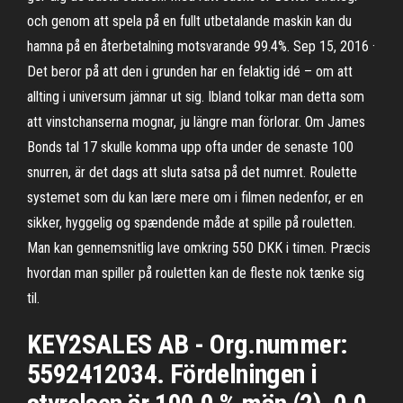
och genom att spela på en fullt utbetalande maskin kan du
hamna på en återbetalning motsvarande 99.4%. Sep 15, 2016 ·
Det beror på att den i grunden har en felaktig idé – om att
allting i universum jämnar ut sig. Ibland tolkar man detta som
att vinstchanserna mognar, ju längre man förlorar. Om James
Bonds tal 17 skulle komma upp ofta under de senaste 100
snurren, är det dags att sluta satsa på det numret. Roulette
systemet som du kan lære mere om i filmen nedenfor, er en
sikker, hyggelig og spændende måde at spille på rouletten.
Man kan gennemsnitlig lave omkring 550 DKK i timen. Præcis
hvordan man spiller på rouletten kan de fleste nok tænke sig
til.
KEY2SALES AB - Org.nummer:
5592412034. Fördelningen i