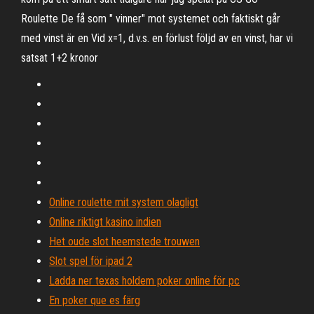
Roulette De få som " vinner" mot systemet och faktiskt går
med vinst är en Vid x=1, d.v.s. en förlust följd av en vinst, har vi
satsat 1+2 kronor
Online roulette mit system olagligt
Online riktigt kasino indien
Het oude slot heemstede trouwen
Slot spel för ipad 2
Ladda ner texas holdem poker online för pc
En poker que es färg