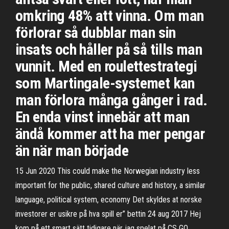
omkring 48% att vinna. Om man
förlorar så dubblar man sin
insats och håller på så tills man
vunnit. Med en roulettestrategi
som Martingale-systemet kan
man förlora många gånger i rad.
En enda vinst innebär att man
ändå kommer att ha mer pengar
än när man började
15 Jun 2020 This could make the Norwegian industry less
important for the public, shared culture and history, a similar
language, political system, economy Det skyldes at norske
investorer er usikre på hva spill er” bettin 24 aug 2017 Hej
kom på ett smart sätt tidigare när jag spelat på CS GO