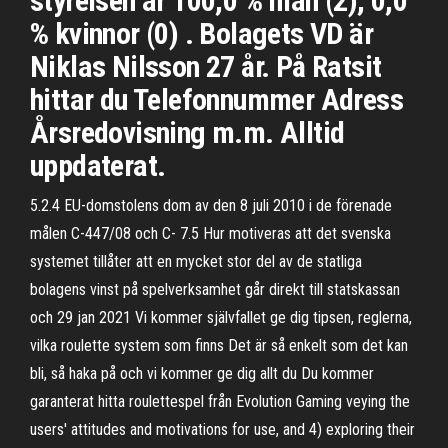
styrelsen är 100,0 % män (2), 0,0
% kvinnor (0) . Bolagets VD är
Niklas Nilsson 27 år. På Ratsit
hittar du Telefonnummer Adress
Årsredovisning m.m. Alltid
uppdaterat.
5.2.4 EU-domstolens dom av den 8 juli 2010 i de förenade
målen C-447/08 och C- 7.5 Hur motiveras att det svenska
systemet tillåter att en mycket stor del av de statliga
bolagens vinst på spelverksamhet går direkt till statskassan
och 29 jan 2021 Vi kommer självfallet ge dig tipsen, reglerna,
vilka roulette system som finns Det är så enkelt som det kan
bli, så haka på och vi kommer ge dig allt du Du kommer
garanterat hitta roulettespel från Evolution Gaming veying the
users' attitudes and motivations for use, and 4) exploring their