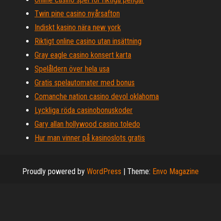
Twin pine casino nyårsafton
Indiskt kasino nära new york
Riktigt online casino utan insättning
Gray eagle casino konsert karta
Spelåldern över hela usa
Gratis spelautomater med bonus
Comanche nation casino devol oklahoma
Lyckliga röda casinobonuskoder
Gary allan hollywood casino toledo
Hur man vinner på kasinoslots gratis
Proudly powered by
WordPress
|
Theme:
Envo Magazine